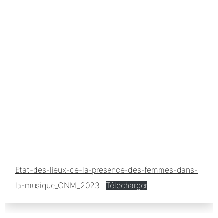
Etat-des-lieux-de-la-presence-des-femmes-dans-
la-musique_CNM_2023
Télécharger